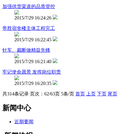
加强供货渠道的品质管控
2015/7/29 16:24:26
帝胜宿舍楼主体工程完工
2015/7/29 16:22:45
针车、裁断做精益先锋
2015/7/29 16:21:40
牢记使命愿景 发挥岗位职责
2015/7/29 16:20:35
共314条记录 页次：62/63页 5条/页
首页
上页
下页
尾页
新闻中心
近期要闻