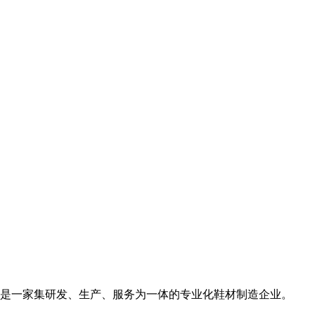
一，是一家集研发、生产、服务为一体的专业化鞋材制造企业。