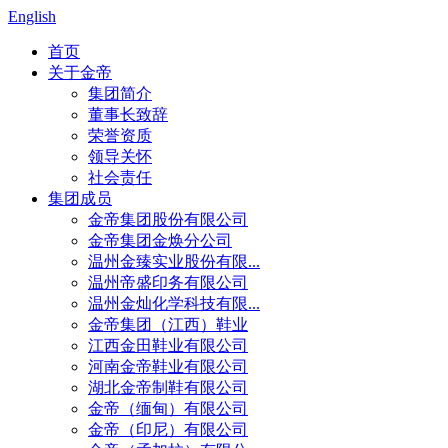
English
首页
关于金帝
集团简介
董事长致辞
荣誉资质
领导关怀
社会责任
集团成员
金帝集团股份有限公司
金帝集团金焕分公司
温州金臻实业股份有限...
温州帝盛印务有限公司
温州金灿化学科技有限...
金帝集团（江西）鞋业
江西金田鞋业有限公司
河南金帝鞋业有限公司
湖北金帝制鞋有限公司
金帝（缅甸）有限公司
金帝（印尼）有限公司