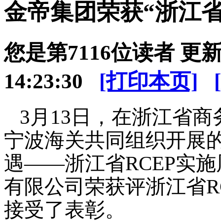
金帝集团荣获“浙江省
您是第
7116位读者 更新日
14:23:30
[打印本页]
3月13日，在浙江省
宁波海关共同组织开展的
遇——浙江省RCEP实
有限公司荣获评浙江省R
接受了表彰。