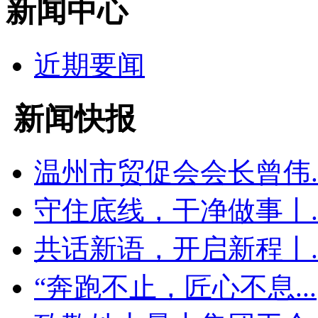
新闻中心
近期要闻
新闻快报
温州市贸促会会长曾伟..
守住底线，干净做事丨..
共话新语，开启新程丨..
“奔跑不止，匠心不息...