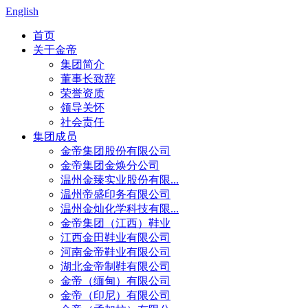
English
首页
关于金帝
集团简介
董事长致辞
荣誉资质
领导关怀
社会责任
集团成员
金帝集团股份有限公司
金帝集团金焕分公司
温州金臻实业股份有限...
温州帝盛印务有限公司
温州金灿化学科技有限...
金帝集团（江西）鞋业
江西金田鞋业有限公司
河南金帝鞋业有限公司
湖北金帝制鞋有限公司
金帝（缅甸）有限公司
金帝（印尼）有限公司