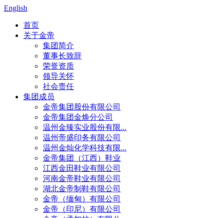
English
首页
关于金帝
集团简介
董事长致辞
荣誉资质
领导关怀
社会责任
集团成员
金帝集团股份有限公司
金帝集团金焕分公司
温州金臻实业股份有限...
温州帝盛印务有限公司
温州金灿化学科技有限...
金帝集团（江西）鞋业
江西金田鞋业有限公司
河南金帝鞋业有限公司
湖北金帝制鞋有限公司
金帝（缅甸）有限公司
金帝（印尼）有限公司